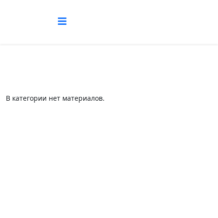
В категории нет материалов.